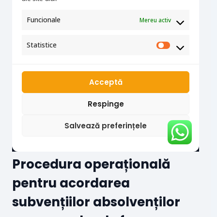
Procedura operațională
pentru acordarea
subvențiilor absolvenților