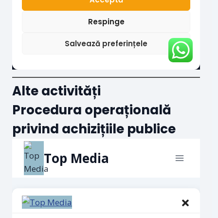
Alte activități
Procedura operațională
privind achizițiile publice