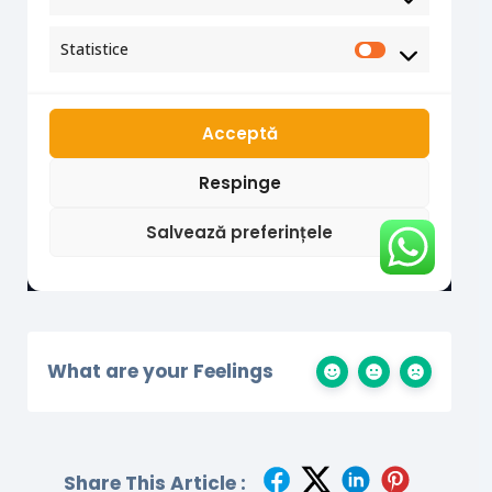
What are your Feelings
Share This Article :