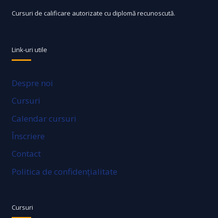
Cursuri de calificare autorizate cu diplomă recunoscută.
Link-uri utile
Despre noi
Cursuri
Calendar cursuri
Înscriere
Contact
Politica de confidențialitate
Cursuri