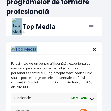
programelor de formare
profesională