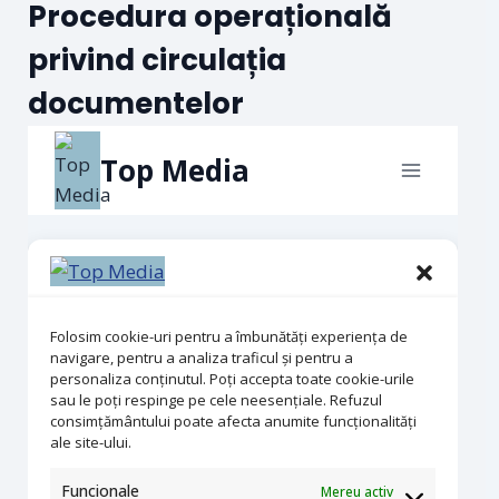
Procedura operațională
privind circulația
documentelor