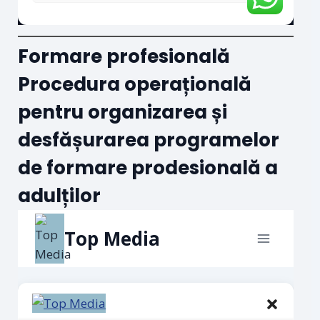
Formare profesională
Procedura operațională
pentru organizarea și
desfășurarea programelor
de formare prodesională a
adulților