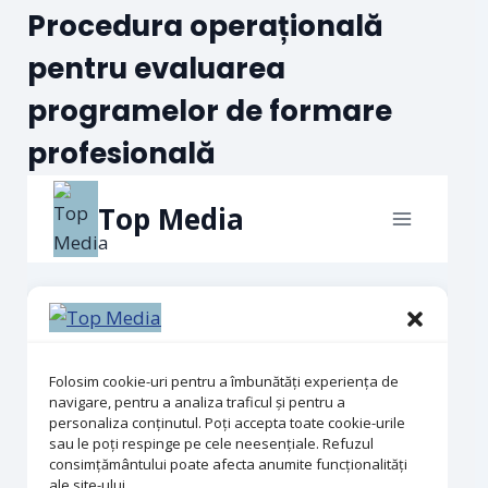
Procedura operațională
pentru evaluarea
programelor de formare
profesională