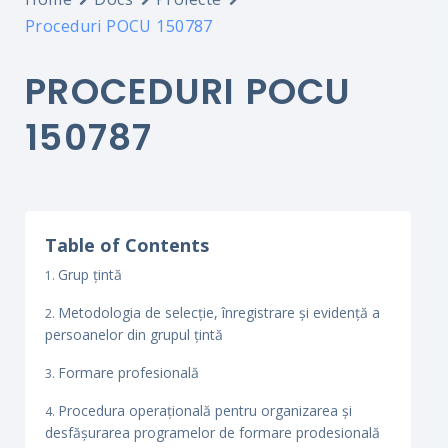
Proceduri POCU 150787
PROCEDURI POCU
150787
Table of Contents
Grup țintă
Metodologia de selecție, înregistrare și evidență a
persoanelor din grupul țintă
Formare profesională
Procedura operațională pentru organizarea și
desfășurarea programelor de formare prodesională