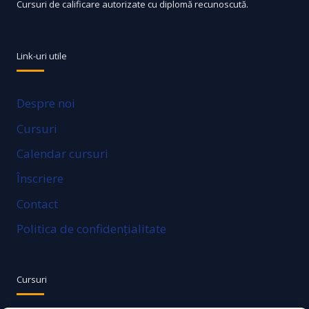
Cursuri de calificare autorizate cu diplomă recunoscută.
Link-uri utile
Despre noi
Cursuri
Calendar cursuri
Înscriere
Contact
Politica de confidențialitate
Cursuri