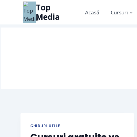
Top
Acasă
Cursuri
Media
GHIDURI UTILE