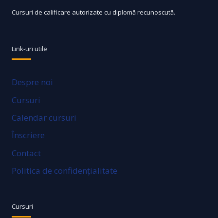
Cursuri de calificare autorizate cu diplomă recunoscută.
Link-uri utile
Despre noi
Cursuri
Calendar cursuri
Înscriere
Contact
Politica de confidențialitate
Cursuri