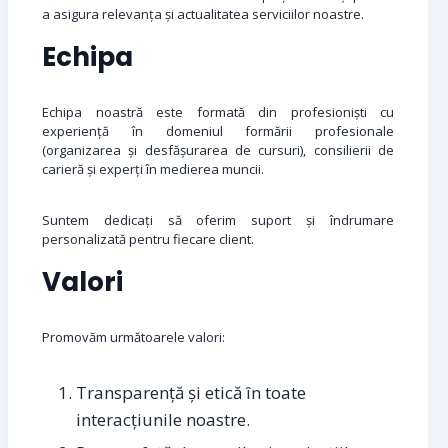
a asigura relevanța și actualitatea serviciilor noastre.
Echipa
Echipa noastră este formată din profesioniști cu
experiență în domeniul formării profesionale
(organizarea și desfășurarea de cursuri), consilierii de
carieră și experți în medierea muncii.
Suntem dedicați să oferim suport și îndrumare
personalizată pentru fiecare client.
Valori
Promovăm următoarele valori:
Transparență și etică în toate
interacțiunile noastre.