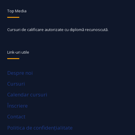
Top Media
Cursuri de calificare autorizate cu diplomă recunoscută.
Link-uri utile
Despre noi
Cursuri
Calendar cursuri
Înscriere
Contact
Politica de confidențialitate