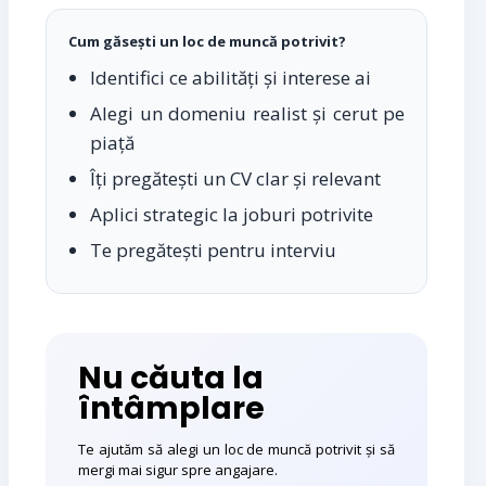
Cum găsești un loc de muncă potrivit?
Identifici ce abilități și interese ai
Alegi un domeniu realist și cerut pe
piață
Îți pregătești un CV clar și relevant
Aplici strategic la joburi potrivite
Te pregătești pentru interviu
Nu căuta la
întâmplare
Te ajutăm să alegi un loc de muncă potrivit și să
mergi mai sigur spre angajare.