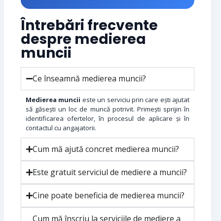
Întrebări frecvente
despre medierea
muncii
Ce înseamnă medierea muncii?
Medierea muncii
este un serviciu prin care ești ajutat
să găsești un loc de muncă potrivit. Primești sprijin în
identificarea ofertelor, în procesul de aplicare și în
contactul cu angajatorii.
Cum mă ajută concret medierea muncii?
Este gratuit serviciul de mediere a muncii?
Cine poate beneficia de medierea muncii?
Cum mă înscriu la serviciile de mediere a